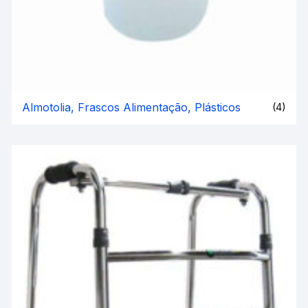
Almotolia, Frascos Alimentação, Plásticos
(4)