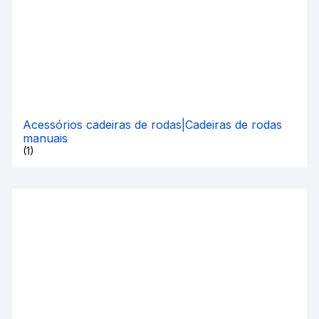
Acessórios cadeiras de rodas|Cadeiras de rodas
manuais
(1)