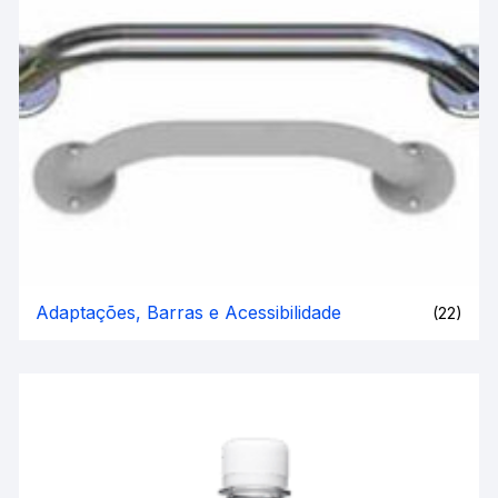
Adaptações, Barras e Acessibilidade
(22)