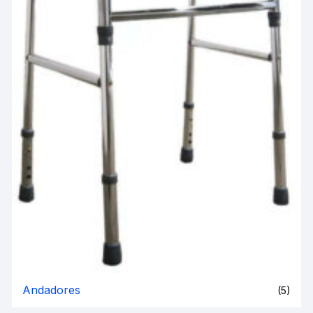
Andadores
(5)