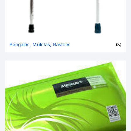
Bengalas, Muletas, Bastões
(8)