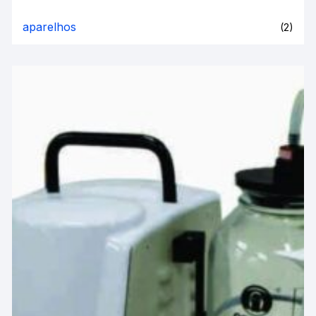
aparelhos
(2)