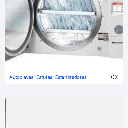
Autoclaves, Estufas, Esterilizadores
(30)