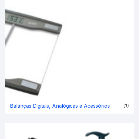
Balanças Digitais, Analógicas e Acessórios
(3)