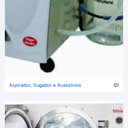
Aspirador, Sugador e Acessórios
(2)