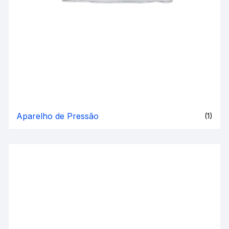
Aparelho de Pressão
(1)