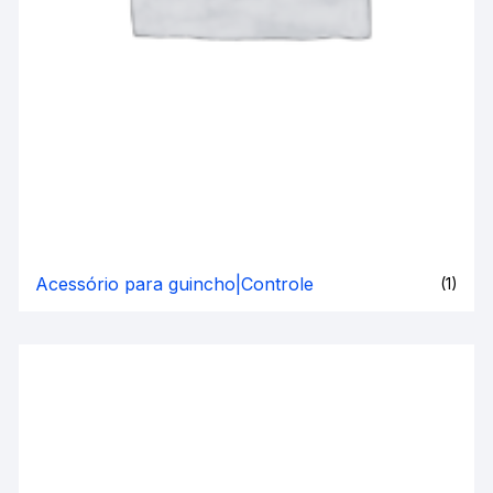
Acessório para guincho|Controle
(1)