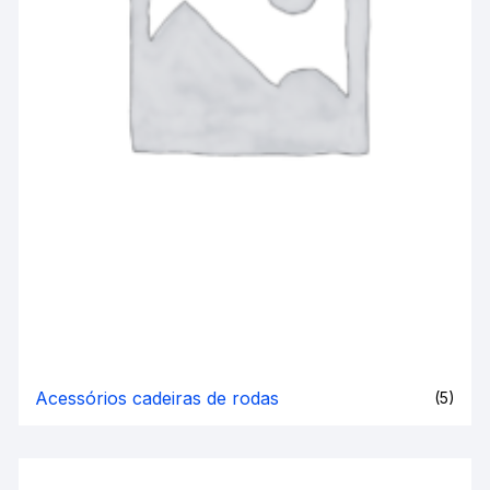
Acessórios cadeiras de rodas
(5)