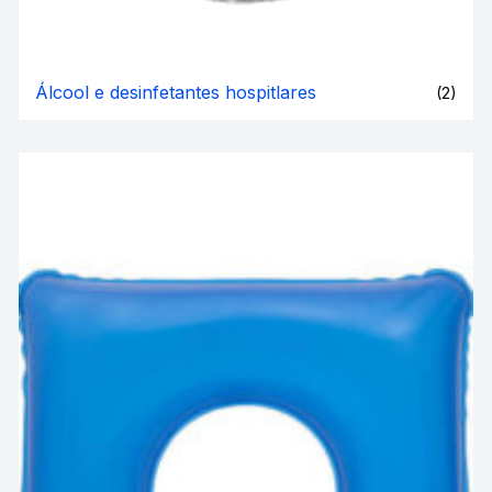
Álcool e desinfetantes hospitlares
(2)