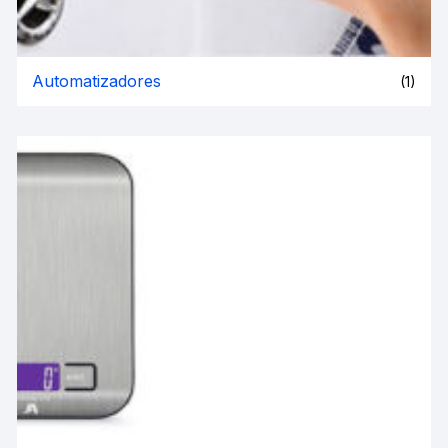
Automatizadores
(1)