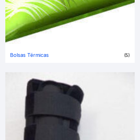
Bolsas Térmicas
(5)