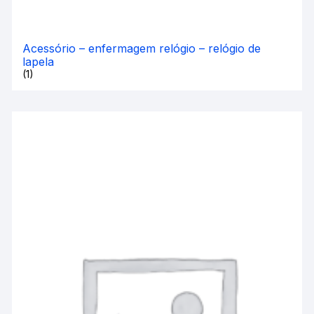
Acessório – enfermagem relógio – relógio de
lapela
(1)