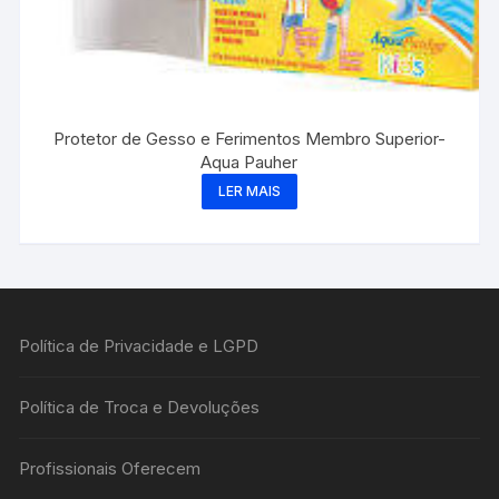
Protetor de Gesso e Ferimentos Membro Superior-
Aqua Pauher
LER MAIS
Política de Privacidade e LGPD
Política de Troca e Devoluções
Profissionais Oferecem