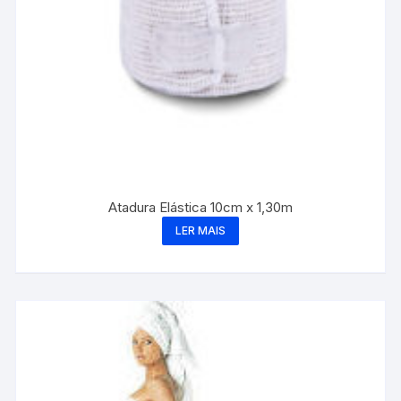
Atadura Elástica 10cm x 1,30m
LER MAIS