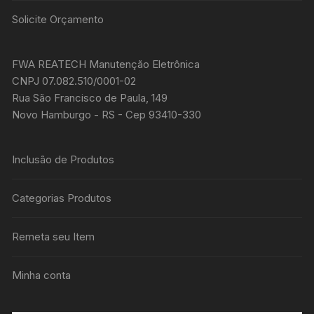
Solicite Orçamento
FWA REATECH Manutenção Eletrônica
CNPJ 07.082.510/0001-02
Rua São Francisco de Paula, 149
Novo Hamburgo - RS - Cep 93410-330
Inclusão de Produtos
Categorias Produtos
Remeta seu Item
Minha conta