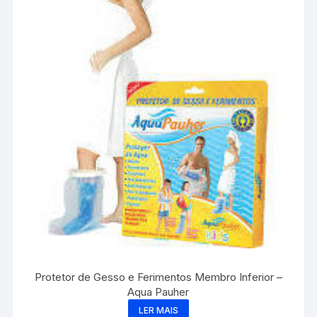
Protetor de Gesso e Ferimentos Membro Inferior –
Aqua Pauher
LER MAIS