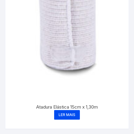
Atadura Elástica 15cm x 1,30m
LER MAIS