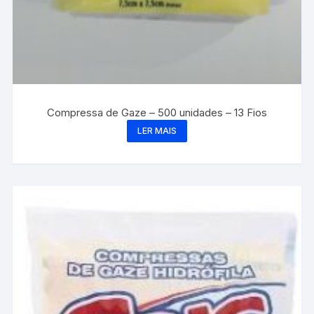
Compressa de Gaze – 500 unidades – 13 Fios
LER MAIS