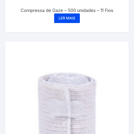
Compressa de Gaze – 500 unidades – 11 Fios
LER MAIS