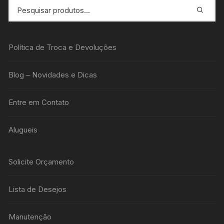
Política de Troca e Devoluções
Blog – Novidades e Dicas
Entre em Contato
Alugueis
Solicite Orçamento
Lista de Desejos
Manutenção