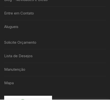
Entre em Contato
Alugueis
Solicite Orçamento
Lista de Desejos
Manutenção
Mapa