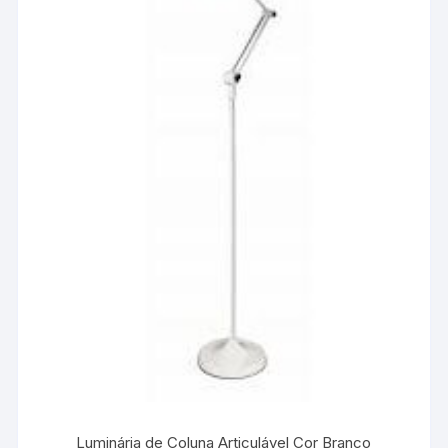
Luminária de Coluna Articulável Cor Branco