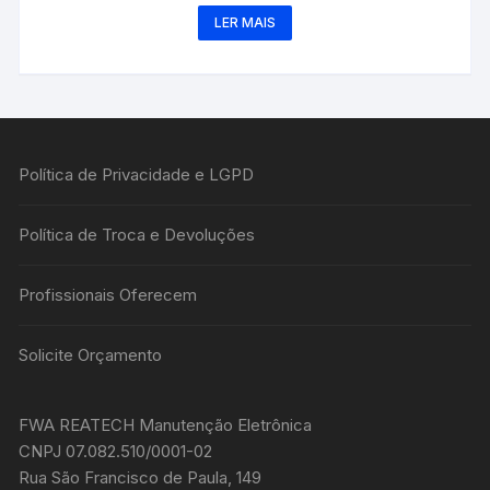
LER MAIS
Política de Privacidade e LGPD
Política de Troca e Devoluções
Profissionais Oferecem
Solicite Orçamento
FWA REATECH Manutenção Eletrônica
CNPJ 07.082.510/0001-02
Rua São Francisco de Paula, 149