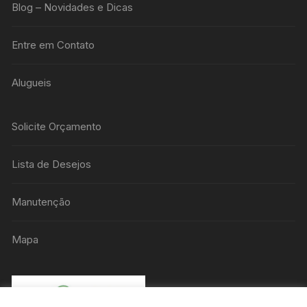
Blog – Novidades e Dicas
Entre em Contato
Alugueis
Solicite Orçamento
Lista de Desejos
Manutenção
Mapa