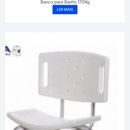
Banco para Banho 170Kg
LER MAIS