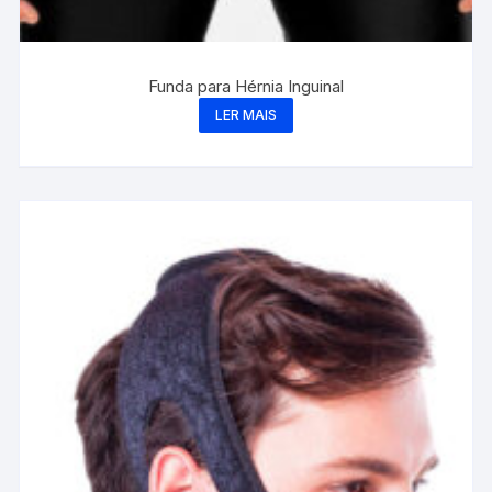
Funda para Hérnia Inguinal
LER MAIS