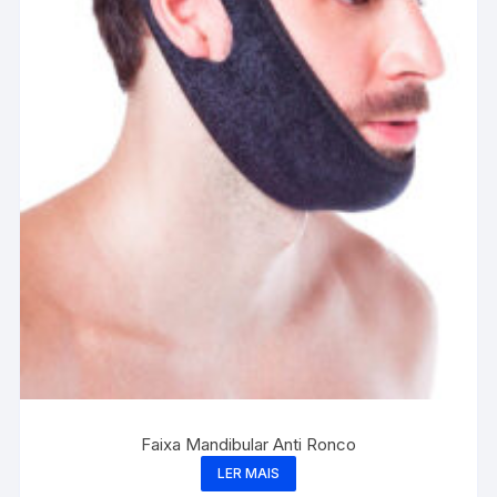
Faixa Mandibular Anti Ronco
LER MAIS