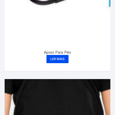
Apoio Para Pés
LER MAIS