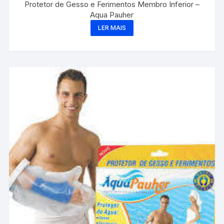
Protetor de Gesso e Ferimentos Membro Inferior –
Aqua Pauher
LER MAIS