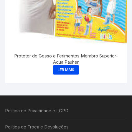
Protetor de Gesso e Ferimentos Membro Superior-
Aqua Pauher
LER MAIS
Política de Privacidade e LGPD
Política de Troca e Devoluções