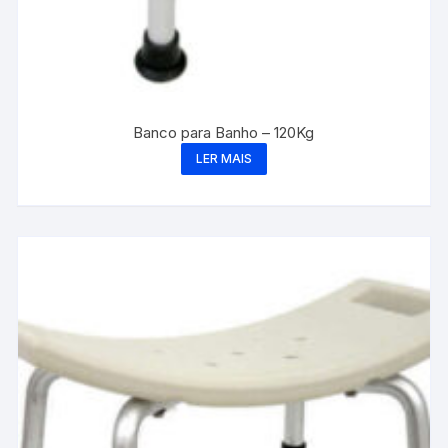
Banco para Banho – 120Kg
LER MAIS