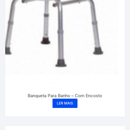
Banqueta Para Banho – Com Encosto
LER MAIS