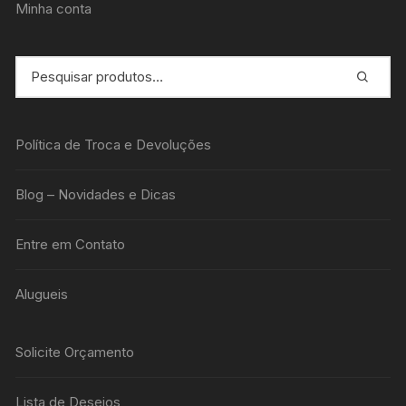
Minha conta
Política de Troca e Devoluções
Blog – Novidades e Dicas
Entre em Contato
Alugueis
Solicite Orçamento
Lista de Desejos