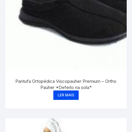
Pantufa Ortopédica Viscopauher Premium – Ortho
Pauher *Defeito na sola*
LER MAIS