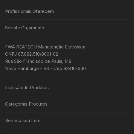
Profissionais Oferecem
Solicite Orçamento
FWA REATECH Manutenção Eletrônica
CNPJ 07.082.510/0001-02
Rua São Francisco de Paula, 149
Novo Hamburgo - RS - Cep 93410-330
Inclusão de Produtos
Categorias Produtos
Remeta seu Item