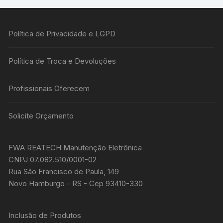
Política de Privacidade e LGPD
Política de Troca e Devoluções
Profissionais Oferecem
Solicite Orçamento
FWA REATECH Manutenção Eletrônica
CNPJ 07.082.510/0001-02
Rua São Francisco de Paula, 149
Novo Hamburgo - RS - Cep 93410-330
Inclusão de Produtos