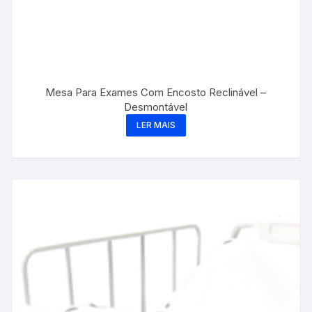
Mesa Para Exames Com Encosto Reclinável –
Desmontável
LER MAIS