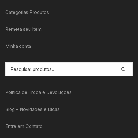
Categorias Produtos
Remeta seu Item
Minha conta
Política de Troca e Devoluções
Blog – Novidades e Dicas
Entre em Contato