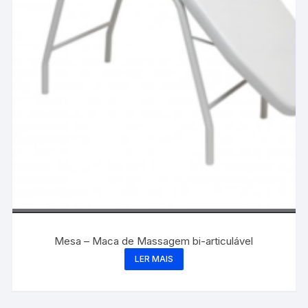
Mesa – Maca de Massagem bi-articulável
LER MAIS