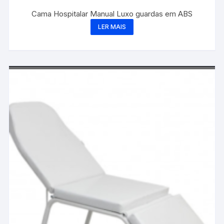
Cama Hospitalar Manual Luxo guardas em ABS
LER MAIS