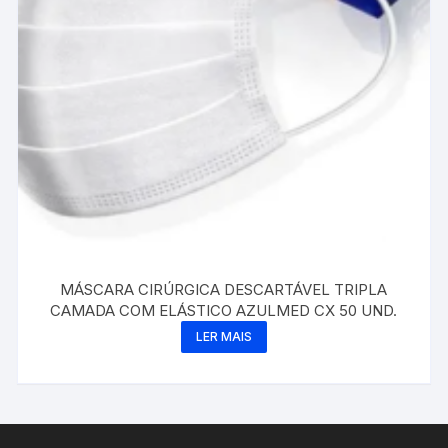
MÁSCARA CIRÚRGICA DESCARTÁVEL TRIPLA
CAMADA COM ELÁSTICO AZULMED CX 50 UND.
LER MAIS