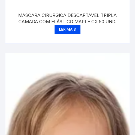
MÁSCARA CIRÚRGICA DESCARTÁVEL TRIPLA
CAMADA COM ELÁSTICO MAPLE CX 50 UND.
LER MAIS