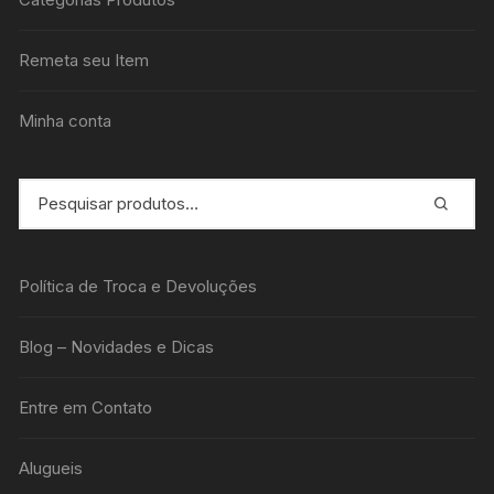
Remeta seu Item
Minha conta
Política de Troca e Devoluções
Blog – Novidades e Dicas
Entre em Contato
Alugueis