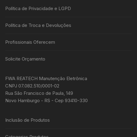
Política de Privacidade e LGPD
Política de Troca e Devoluções
Profissionais Oferecem
Solicite Orçamento
FWA REATECH Manutenção Eletrônica
CNPJ 07.082.510/0001-02
Rua São Francisco de Paula, 149
Novo Hamburgo - RS - Cep 93410-330
Inclusão de Produtos
Categorias Produtos