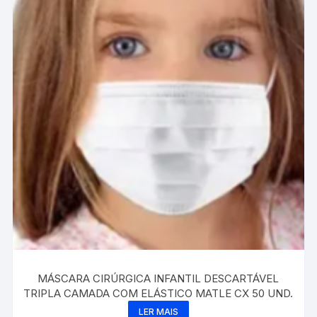
MÁSCARA CIRÚRGICA INFANTIL DESCARTÁVEL
TRIPLA CAMADA COM ELÁSTICO MATLE CX 50 UND.
LER MAIS