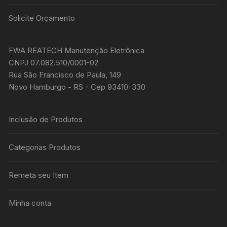
Solicite Orçamento
FWA REATECH Manutenção Eletrônica
CNPJ 07.082.510/0001-02
Rua São Francisco de Paula, 149
Novo Hamburgo - RS - Cep 93410-330
Inclusão de Produtos
Categorias Produtos
Remeta seu Item
Minha conta