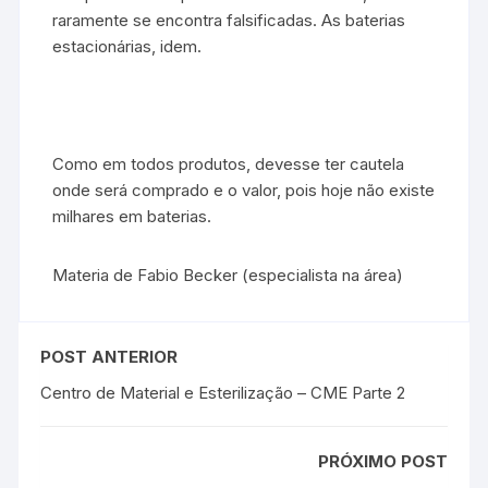
raramente se encontra falsificadas. As baterias
estacionárias, idem.
Como em todos produtos, devesse ter cautela
onde será comprado e o valor, pois hoje não existe
milhares em baterias.
Materia de Fabio Becker (especialista na área)
POST ANTERIOR
Centro de Material e Esterilização – CME Parte 2
PRÓXIMO POST