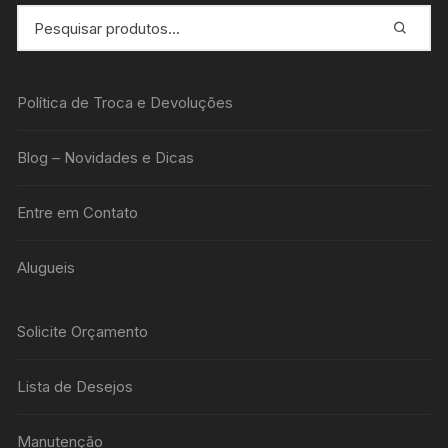
Política de Troca e Devoluções
Blog – Novidades e Dicas
Entre em Contato
Alugueis
Solicite Orçamento
Lista de Desejos
Manutenção