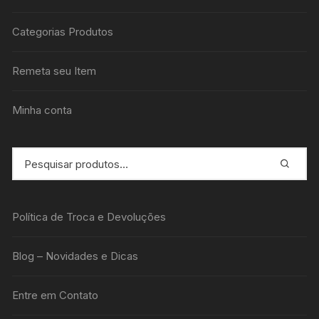
Categorias Produtos
Remeta seu Item
Minha conta
Política de Troca e Devoluções
Blog – Novidades e Dicas
Entre em Contato