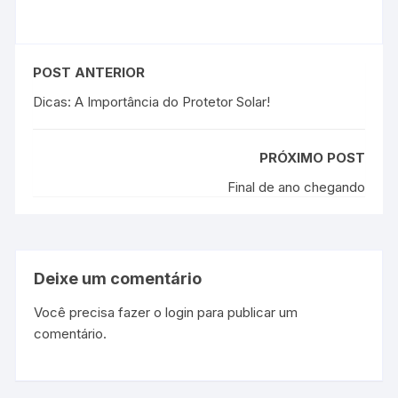
POST ANTERIOR
Dicas: A Importância do Protetor Solar!
PRÓXIMO POST
Final de ano chegando
Deixe um comentário
Você precisa fazer o
login
para publicar um
comentário.