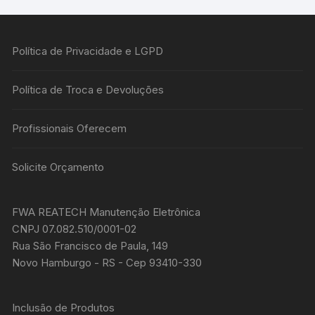
Política de Privacidade e LGPD
Política de Troca e Devoluções
Profissionais Oferecem
Solicite Orçamento
FWA REATECH Manutenção Eletrônica
CNPJ 07.082.510/0001-02
Rua São Francisco de Paula, 149
Novo Hamburgo - RS - Cep 93410-330
Inclusão de Produtos