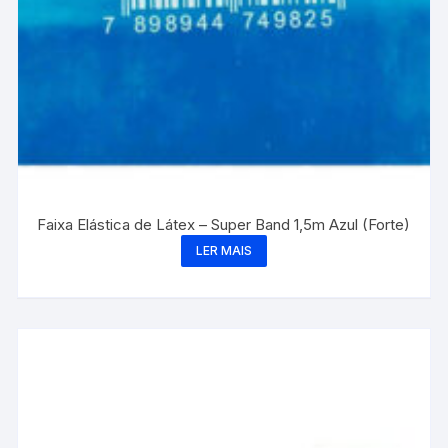
Faixa Elástica de Látex – Super Band 1,5m Azul (Forte)
LER MAIS