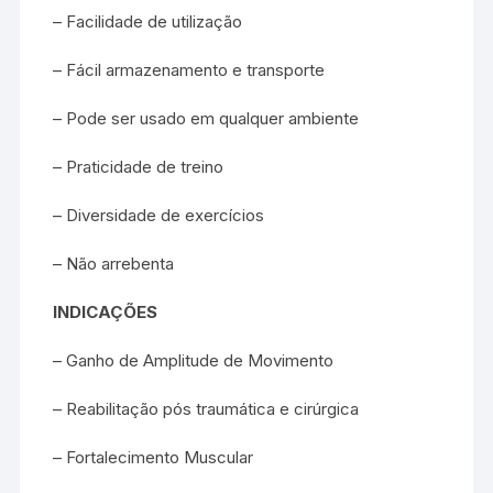
– Facilidade de utilização
– Fácil armazenamento e transporte
– Pode ser usado em qualquer ambiente
– Praticidade de treino
– Diversidade de exercícios
– Não arrebenta
INDICAÇÕES
– Ganho de Amplitude de Movimento
– Reabilitação pós traumática e cirúrgica
– Fortalecimento Muscular