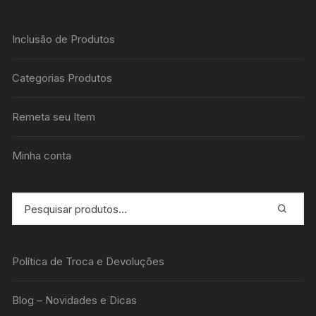
Inclusão de Produtos
Categorias Produtos
Remeta seu Item
Minha conta
Política de Troca e Devoluções
Blog – Novidades e Dicas