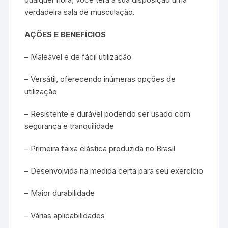
verdadeira sala de musculação.
AÇÕES E BENEFÍCIOS
– Maleável e de fácil utilização
– Versátil, oferecendo inúmeras opções de
utilização
– Resistente e durável podendo ser usado com
segurança e tranquilidade
– Primeira faixa elástica produzida no Brasil
– Desenvolvida na medida certa para seu exercício
– Maior durabilidade
– Várias aplicabilidades