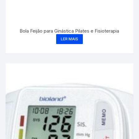
Bola Feijão para Ginástica Pilates e Fisioterapia
LER MAIS