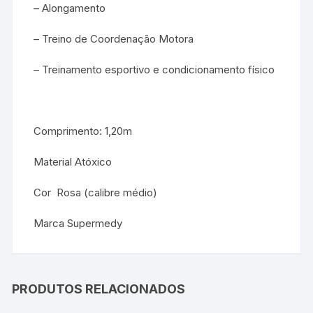
– Alongamento
– Treino de Coordenação Motora
– Treinamento esportivo e condicionamento físico
Comprimento: 1,20m
Material Atóxico
Cor Rosa (calibre médio)
Marca Supermedy
PRODUTOS RELACIONADOS