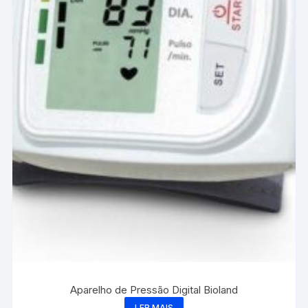
Aparelho de Pressão Digital Bioland
LER MAIS