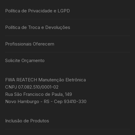
Política de Privacidade e LGPD
Política de Troca e Devoluções
Profissionais Oferecem
Solicite Orçamento
FWA REATECH Manutenção Eletrônica
CNPJ 07.082.510/0001-02
Rua São Francisco de Paula, 149
Novo Hamburgo - RS - Cep 93410-330
Inclusão de Produtos