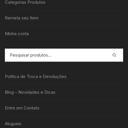
Categorias Produtos
Remeta seu Item
Minha conta
Política de Troca e Devoluções
Blog – Novidades e Dicas
Entre em Contato
Alugueis