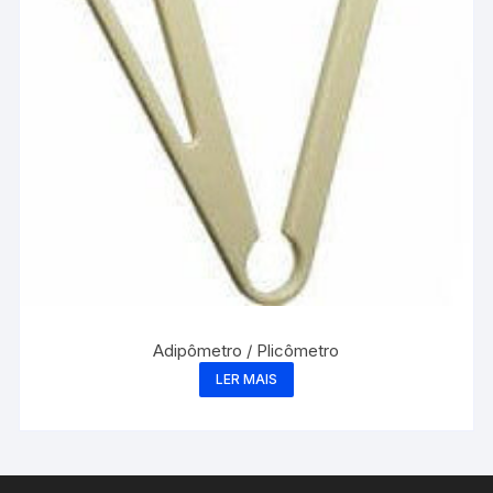
Adipômetro / Plicômetro
LER MAIS