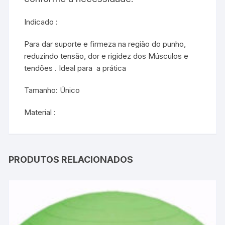
Indicado :
Para dar suporte e firmeza na região do punho,
reduzindo tensão, dor e rigidez dos Músculos e
tendões . Ideal para a prática
Tamanho: Único
Material :
PRODUTOS RELACIONADOS