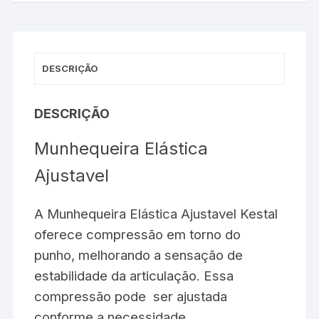
DESCRIÇÃO
DESCRIÇÃO
Munhequeira Elástica
Ajustavel
A Munhequeira Elástica Ajustavel Kestal
oferece compressão em torno do
punho, melhorando a sensação de
estabilidade da articulação. Essa
compressão pode ser ajustada
conforme a necessidade.