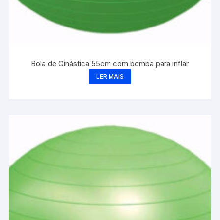
Bola de Ginástica 55cm com bomba para inflar
LER MAIS