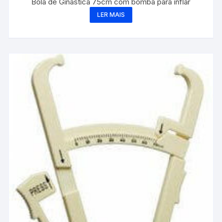
Bola de Ginástica 75cm com bomba para inflar
LER MAIS