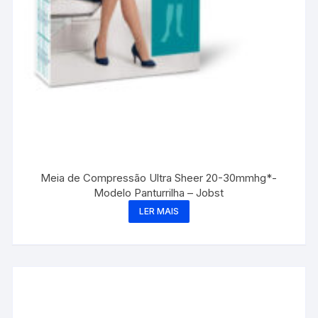
Meia de Compressão Ultra Sheer 20-30mmhg*-
Modelo Panturrilha – Jobst
LER MAIS