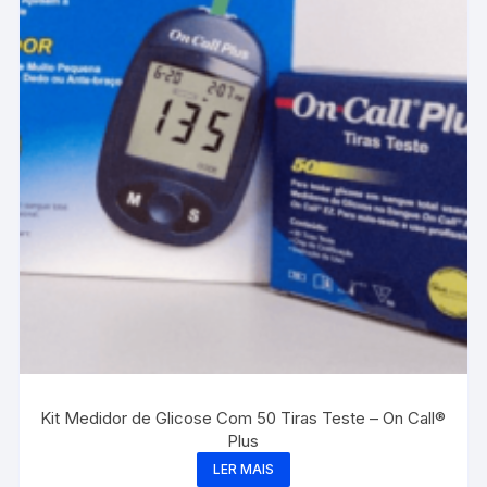
Kit Medidor de Glicose Com 50 Tiras Teste – On Call®
Plus
LER MAIS