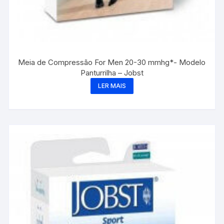
Meia de Compressão For Men 20-30 mmhg*- Modelo
Panturrilha – Jobst
LER MAIS