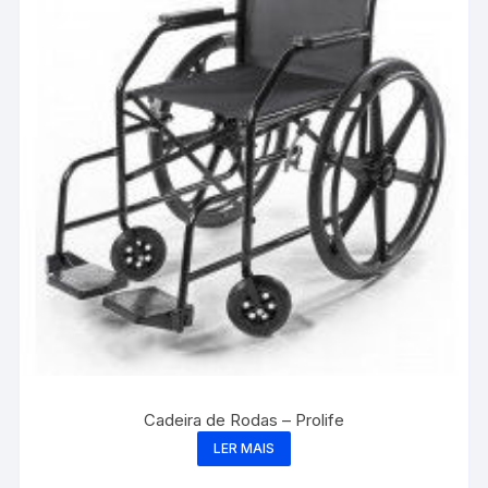
Cadeira de Rodas – Prolife
LER MAIS