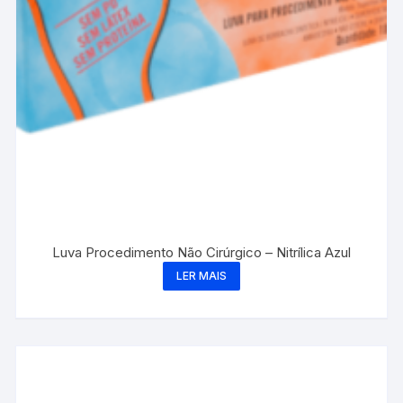
Luva Procedimento Não Cirúrgico – Nitrílica Azul
LER MAIS