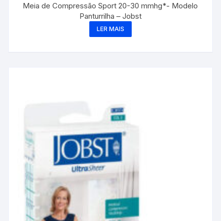
Meia de Compressão Sport 20-30 mmhg*- Modelo
Panturrilha – Jobst
LER MAIS