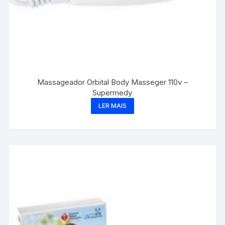
Massageador Orbital Body Masseger 110v –
Supermedy
LER MAIS