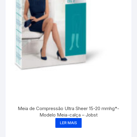
Meia de Compressão Ultra Sheer 15-20 mmhg*-
Modelo Meia-calça – Jobst
LER MAIS