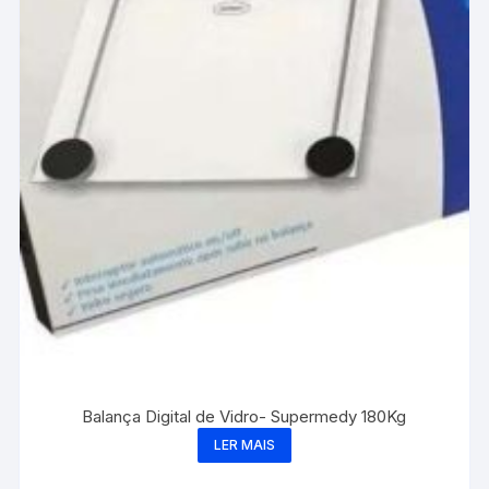
Balança Digital de Vidro- Supermedy 180Kg
LER MAIS