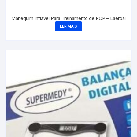
Manequim Inflável Para Treinamento de RCP – Laerdal
LER MAIS