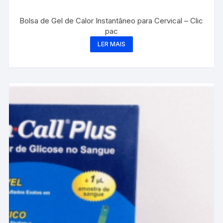
Bolsa de Gel de Calor Instantâneo para Cervical – Clic
pac
LER MAIS