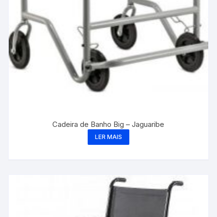
Cadeira de Banho Big – Jaguaribe
LER MAIS