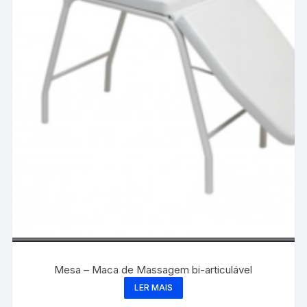
Mesa – Maca de Massagem bi-articulável
LER MAIS