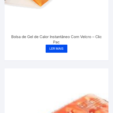
Bolsa de Gel de Calor Instantâneo Com Velcro – Clic
Pac
LER MAIS