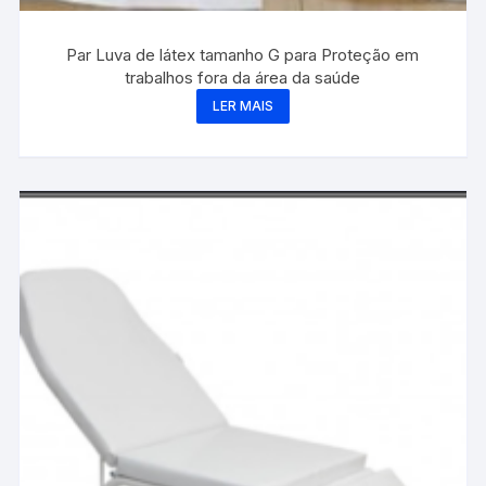
Par Luva de látex tamanho G para Proteção em
trabalhos fora da área da saúde
LER MAIS