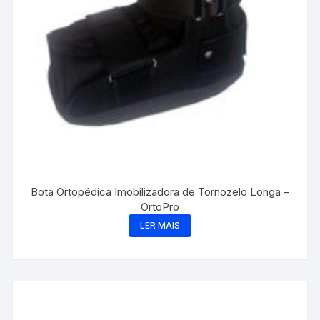
Bota Ortopédica Imobilizadora de Tornozelo Longa –
OrtoPro
LER MAIS