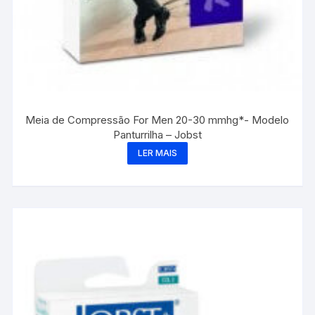
Meia de Compressão For Men 20-30 mmhg*- Modelo
Panturrilha – Jobst
LER MAIS