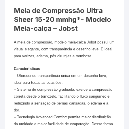
Meia de Compressão Ultra
Sheer 15-20 mmhg*- Modelo
Meia-calça – Jobst
A meia de compressão, modelo meia-calça Jobst possui um
visual elegante, com transparência e desenho leve. É ideal
para varizes, edema, pós cirurgias e trombose.
Características
– Oferecendo transparência única em um desenho leve,
ideal para todas as ocasiões.
– Sistema de compressão graduada: exerce a compressão
correta desde o tornozelo, facilitando o fluxo sanguíneo e
reduzindo a sensação de pernas cansadas, o edema e a
dor.
– Tecnologia Advanced Comfort permite maior distribuição
da umidade e maior facilidade de evaporação. Dessa forma