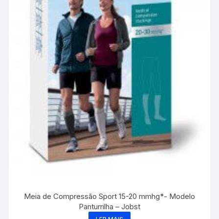
Meia de Compressão Sport 15-20 mmhg*- Modelo
Panturrilha – Jobst