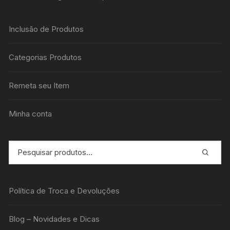
Inclusão de Produtos
Categorias Produtos
Remeta seu Item
Minha conta
Política de Troca e Devoluções
Blog – Novidades e Dicas