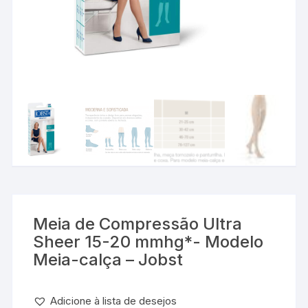
Meia de Compressão Ultra
Sheer 15-20 mmhg*- Modelo
Meia-calça – Jobst
Adicione à lista de desejos