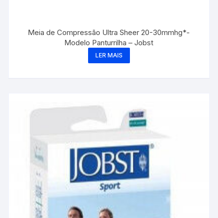
Meia de Compressão Ultra Sheer 20-30mmhg*-
Modelo Panturrilha – Jobst
LER MAIS