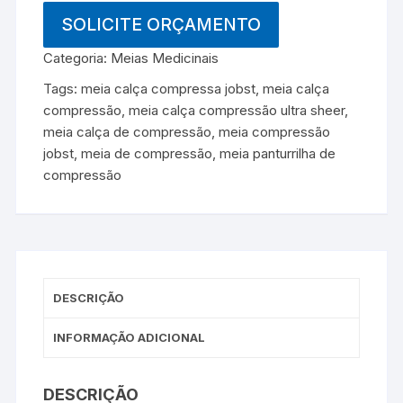
SOLICITE ORÇAMENTO
Categoria:
Meias Medicinais
Tags:
meia calça compressa jobst
,
meia calça
compressão
,
meia calça compressão ultra sheer
,
meia calça de compressão
,
meia compressão
jobst
,
meia de compressão
,
meia panturrilha de
compressão
DESCRIÇÃO
INFORMAÇÃO ADICIONAL
DESCRIÇÃO