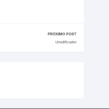
PRÓXIMO POST
Umidificador