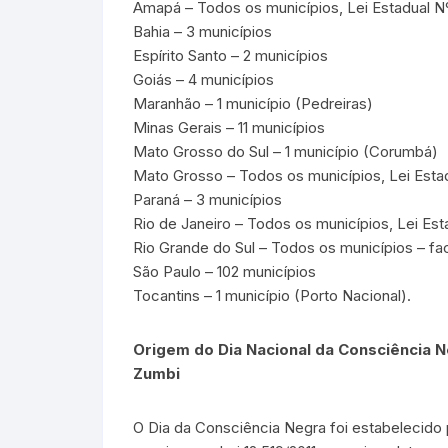
Amapá – Todos os municípios, Lei Estadual N
Bahia – 3 municípios
Espírito Santo – 2 municípios
Goiás – 4 municípios
Maranhão – 1 município (Pedreiras)
Minas Gerais – 11 municípios
Mato Grosso do Sul – 1 município (Corumbá)
Mato Grosso – Todos os municípios, Lei Est
Paraná – 3 municípios
Rio de Janeiro – Todos os municípios, Lei Es
Rio Grande do Sul – Todos os municípios – fac
São Paulo – 102 municípios
Tocantins – 1 município (Porto Nacional).
Origem do Dia Nacional da Consciência 
Zumbi
O Dia da Consciência Negra foi estabelecido p