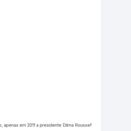
to, apenas em 2011 a presidente Dilma Roussef