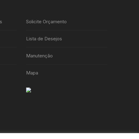
s
Solicite Orçamento
Lista de Desejos
Manutenção
Mapa