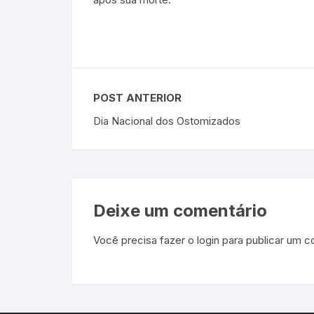
POST ANTERIOR
Dia Nacional dos Ostomizados
Deixe um comentário
Você precisa fazer o
login
para publicar um c