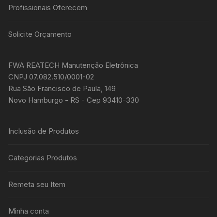
Profissionais Oferecem
Solicite Orçamento
FWA REATECH Manutenção Eletrônica
CNPJ 07.082.510/0001-02
Rua São Francisco de Paula, 149
Novo Hamburgo - RS - Cep 93410-330
Inclusão de Produtos
Categorias Produtos
Remeta seu Item
Minha conta