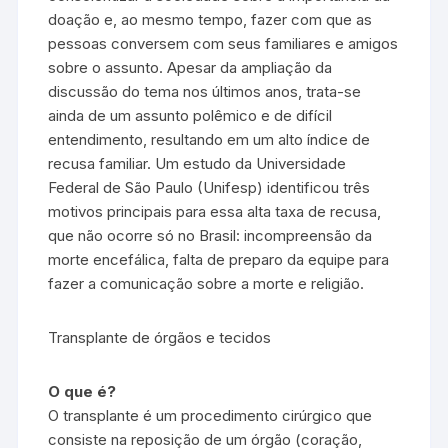
doação e, ao mesmo tempo, fazer com que as
pessoas conversem com seus familiares e amigos
sobre o assunto. Apesar da ampliação da
discussão do tema nos últimos anos, trata-se
ainda de um assunto polêmico e de difícil
entendimento, resultando em um alto índice de
recusa familiar. Um estudo da Universidade
Federal de São Paulo (Unifesp) identificou três
motivos principais para essa alta taxa de recusa,
que não ocorre só no Brasil: incompreensão da
morte encefálica, falta de preparo da equipe para
fazer a comunicação sobre a morte e religião.
Transplante de órgãos e tecidos
O que é?
O transplante é um procedimento cirúrgico que
consiste na reposição de um órgão (coração,