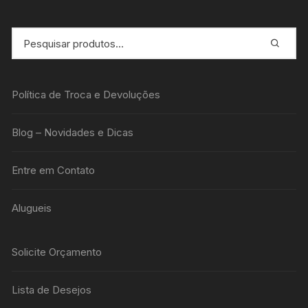
Política de Troca e Devoluções
Blog – Novidades e Dicas
Entre em Contato
Alugueis
Solicite Orçamento
Lista de Desejos