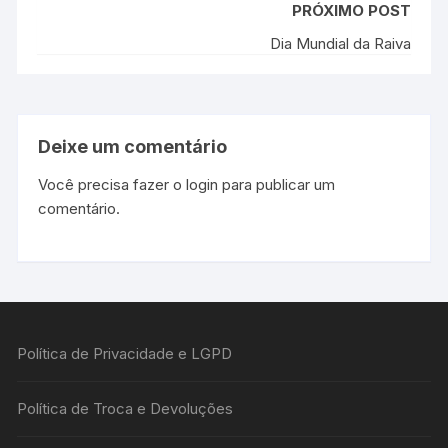
PRÓXIMO POST
Dia Mundial da Raiva
Deixe um comentário
Você precisa fazer o
login
para publicar um
comentário.
Política de Privacidade e LGPD
Política de Troca e Devoluções