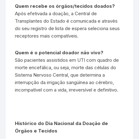
Quem recebe os órgãos/tecidos doados?
Após efetivada a doação, a Central de
Transplantes do Estado é comunicada e através
do seu registro de lista de espera seleciona seus
receptores mais compatíveis.
Quem é o potencial doador não vivo?
São pacientes assistidos em UTI com quadro de
morte encefálica, ou seja, morte das células do
Sistema Nervoso Central, que determina a
interrupção da irrigação sangüínea ao cérebro,
incompatível com a vida, irreversível e definitivo.
Histórico do Dia Nacional da Doação de
Órgãos e Tecidos