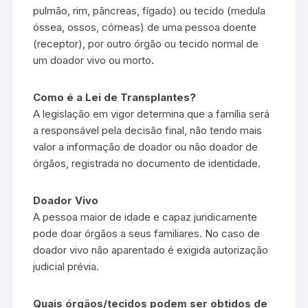
pulmão, rim, pâncreas, fígado) ou tecido (medula
óssea, ossos, córneas) de uma pessoa doente
(receptor), por outro órgão ou tecido normal de
um doador vivo ou morto.
Como é a Lei de Transplantes?
A legislação em vigor determina que a família será
a responsável pela decisão final, não tendo mais
valor a informação de doador ou não doador de
órgãos, registrada no documento de identidade.
Doador Vivo
A pessoa maior de idade e capaz juridicamente
pode doar órgãos a seus familiares. No caso de
doador vivo não aparentado é exigida autorização
judicial prévia.
Quais órgãos/tecidos podem ser obtidos de