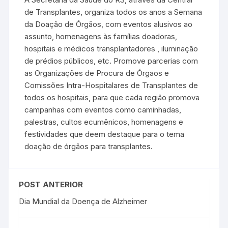
de Transplantes, organiza todos os anos a Semana
da Doação de Órgãos, com eventos alusivos ao
assunto, homenagens às famílias doadoras,
hospitais e médicos transplantadores , iluminação
de prédios públicos, etc. Promove parcerias com
as Organizações de Procura de Órgaos e
Comissões Intra-Hospitalares de Transplantes de
todos os hospitais, para que cada região promova
campanhas com eventos como caminhadas,
palestras, cultos ecumênicos, homenagens e
festividades que deem destaque para o tema
doação de órgãos para transplantes.
POST ANTERIOR
Dia Mundial da Doença de Alzheimer