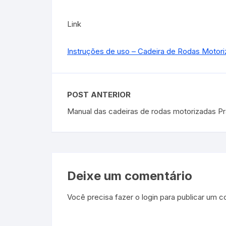
Link
Instruções de uso – Cadeira de Rodas Motor
POST ANTERIOR
Manual das cadeiras de rodas motorizadas Pr
Deixe um comentário
Você precisa fazer o
login
para publicar um c