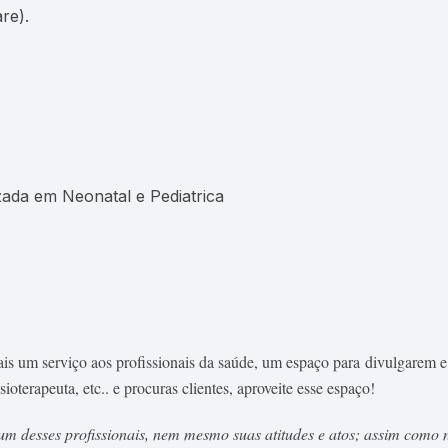
re).
ada em Neonatal e Pediatrica
is um serviço aos profissionais da saúde, um espaço para divulgarem e 
oterapeuta, etc.. e procuras clientes, aproveite esse espaço!
um desses profissionais, nem mesmo suas atitudes e atos; assim como n