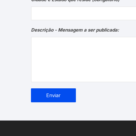
Descrição - Mensagem a ser publicada: