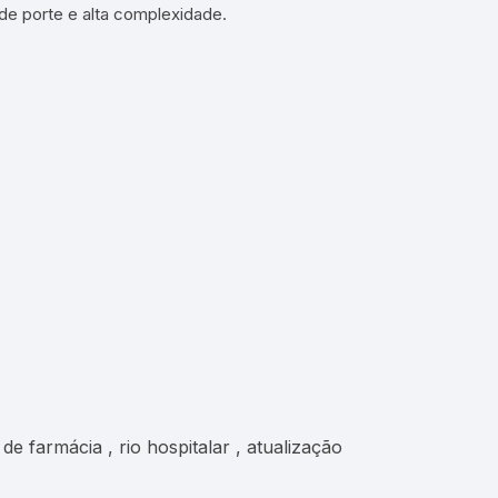
de porte e alta complexidade.
de farmácia , rio hospitalar , atualização