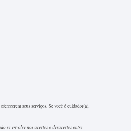
oferecerem seus serviços. Se você é cuidador(a),
ão se envolve nos acertos e desacertos entre