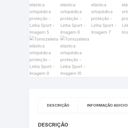
DESCRIÇÃO
INFORMAÇÃO ADICIO
DESCRIÇÃO