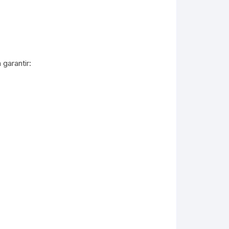
garantir: