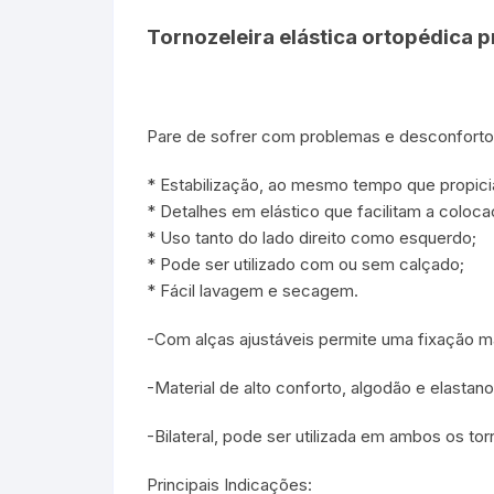
Tornozeleira elástica ortopédica p
Pare de sofrer com problemas e desconfortos
* Estabilização, ao mesmo tempo que propici
* Detalhes em elástico que facilitam a coloca
* Uso tanto do lado direito como esquerdo;
* Pode ser utilizado com ou sem calçado;
* Fácil lavagem e secagem.
-Com alças ajustáveis permite uma fixação ma
-Material de alto conforto, algodão e elastano
-Bilateral, pode ser utilizada em ambos os tor
Principais Indicações: