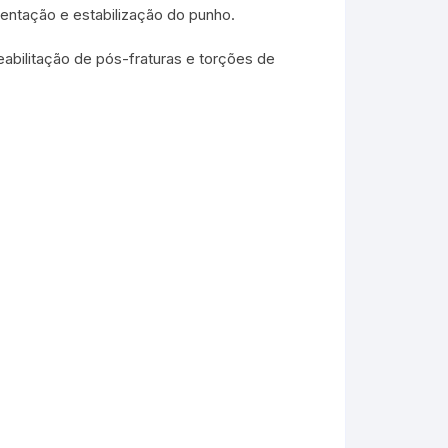
entação e estabilização do punho.
bilitação de pós-fraturas e torções de