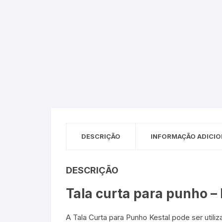
DESCRIÇÃO
INFORMAÇÃO ADICIO
DESCRIÇÃO
Tala curta para punho – 
A Tala Curta para Punho Kestal pode ser uti