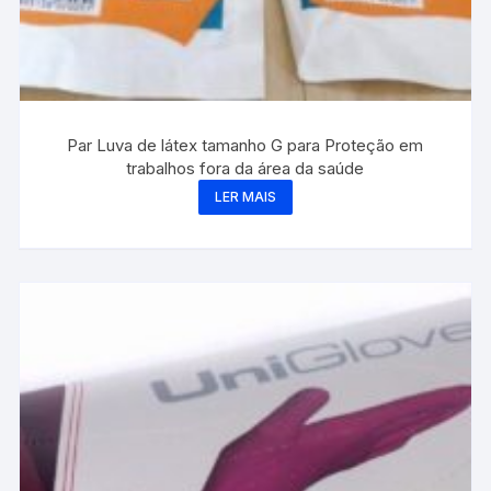
Par Luva de látex tamanho G para Proteção em
trabalhos fora da área da saúde
LER MAIS