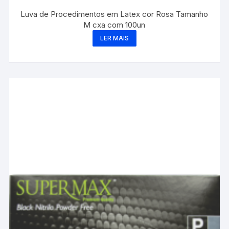
Luva de Procedimentos em Latex cor Rosa Tamanho
M cxa com 100un
LER MAIS