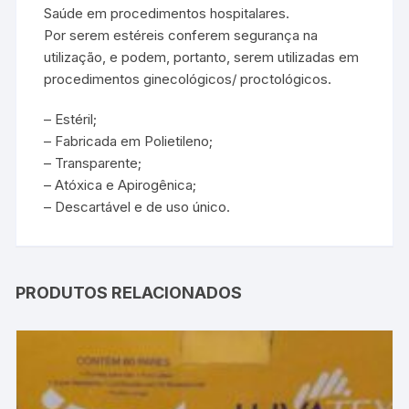
Saúde em procedimentos hospitalares.
Por serem estéreis conferem segurança na
utilização, e podem, portanto, serem utilizadas em
procedimentos ginecológicos/ proctológicos.
– Estéril;
– Fabricada em Polietileno;
– Transparente;
– Atóxica e Apirogênica;
– Descartável e de uso único.
PRODUTOS RELACIONADOS