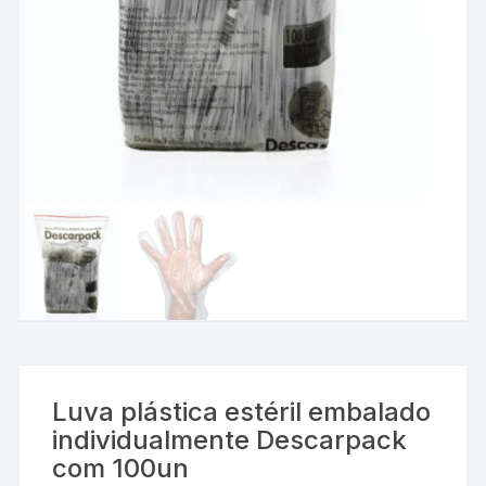
Luva plástica estéril embalado
individualmente Descarpack
com 100un