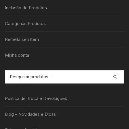
Inclusão de Produtos
Categorias Produtos
Remeta seu Item
Minha conta
Política de Troca e Devoluções
Blog – Novidades e Dicas