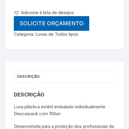
Adicione à lista de desejos
SOLICITE ORÇAMENTO
Categoria:
Luvas de Todos tipos
DESCRIÇÃO
DESCRIÇÃO
Luva plástica estéril embalado individualmente
Descarpack com 100un
Desenvolvida para a proteção dos profissionais da