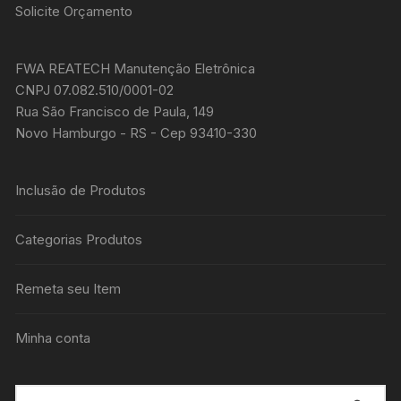
Solicite Orçamento
FWA REATECH Manutenção Eletrônica
CNPJ 07.082.510/0001-02
Rua São Francisco de Paula, 149
Novo Hamburgo - RS - Cep 93410-330
Inclusão de Produtos
Categorias Produtos
Remeta seu Item
Minha conta