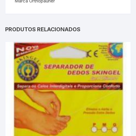
Marca Orthopauher
PRODUTOS RELACIONADOS