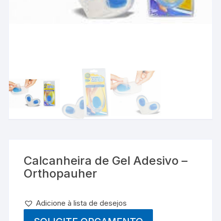
Calcanheira de Gel Adesivo –
Orthopauher
Adicione à lista de desejos