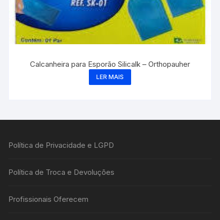
Calcanheira para Esporão Silicalk – Orthopauher
LER MAIS
Política de Privacidade e LGPD
Política de Troca e Devoluções
Profissionais Oferecem