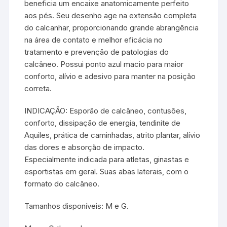
beneficia um encaixe anatomicamente perfeito
aos pés. Seu desenho age na extensão completa
do calcanhar, proporcionando grande abrangência
na área de contato e melhor eficácia no
tratamento e prevenção de patologias do
calcâneo. Possui ponto azul macio para maior
conforto, alívio e adesivo para manter na posição
correta.
INDICAÇÃO: Esporão de calcâneo, contusões,
conforto, dissipação de energia, tendinite de
Aquiles, prática de caminhadas, atrito plantar, alívio
das dores e absorção de impacto.
Especialmente indicada para atletas, ginastas e
esportistas em geral. Suas abas laterais, com o
formato do calcâneo.
Tamanhos disponíveis: M e G.