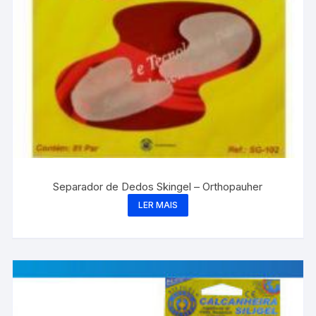
Separador de Dedos Skingel – Orthopauher
LER MAIS