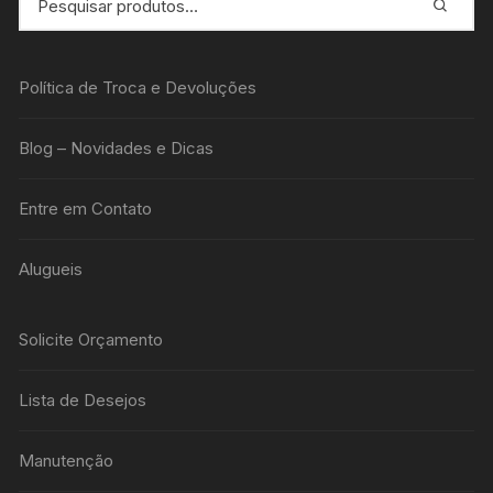
Política de Troca e Devoluções
Blog – Novidades e Dicas
Entre em Contato
Alugueis
Solicite Orçamento
Lista de Desejos
Manutenção