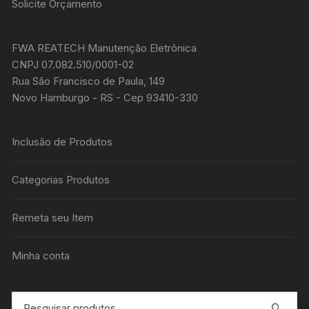
Solicite Orçamento
FWA REATECH Manutenção Eletrônica
CNPJ 07.082.510/0001-02
Rua São Francisco de Paula, 149
Novo Hamburgo - RS - Cep 93410-330
Inclusão de Produtos
Categorias Produtos
Remeta seu Item
Minha conta