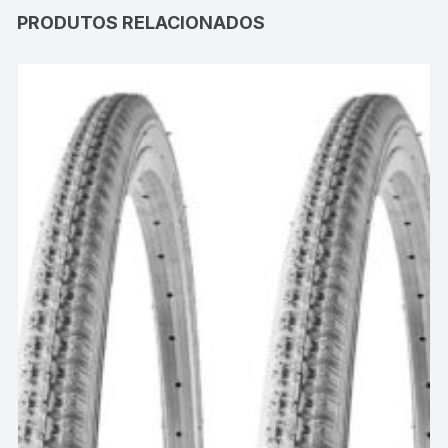
PRODUTOS RELACIONADOS