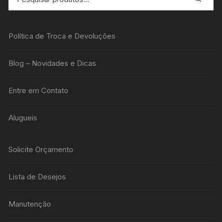
Política de Troca e Devoluções
Blog – Novidades e Dicas
Entre em Contato
Alugueis
Solicite Orçamento
Lista de Desejos
Manutenção