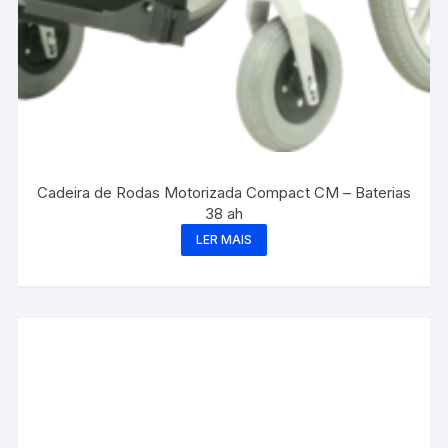
Cadeira de Rodas Motorizada Compact CM – Baterias
38 ah
LER MAIS