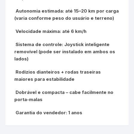
Autonomia estimada: até 15–20 km por carga
(varia conforme peso do usuário e terreno)
Velocidade máxima: até 6 km/h
Sistema de controle: Joystick inteligente
removível (pode ser instalado em ambos os
lados)
Rodízios dianteiros + rodas traseiras
maiores para estabilidade
Dobrável e compacta – cabe facilmente no
porta-malas
Garantia do vendedor: 1 anos