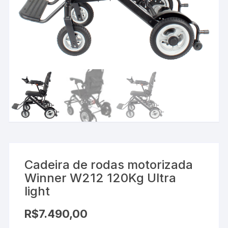
Cadeira de rodas motorizada
Winner W212 120Kg Ultra
light
R$
7.490,00