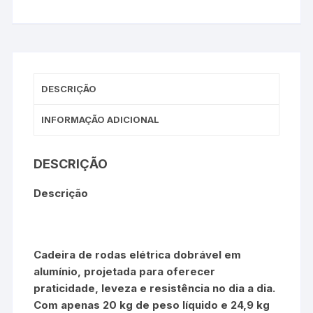
DESCRIÇÃO
INFORMAÇÃO ADICIONAL
DESCRIÇÃO
Descrição
Cadeira de rodas elétrica dobrável em
alumínio, projetada para oferecer
praticidade, leveza e resistência no dia a dia.
Com apenas 20 kg de peso líquido e 24,9 kg