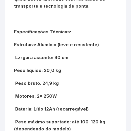
transporte e tecnologia de ponta.
Especificações Técnicas:
Estrutura: Alumínio (leve e resistente)
Lzrgura assento: 40 cm
Peso líquido: 20,0 kg
Peso bruto: 24,9 kg
Motores: 2x 250W
Bateria: Lítio 12Ah (recarregável)
Peso máximo suportado: até 100–120 kg
(dependendo do modelo)