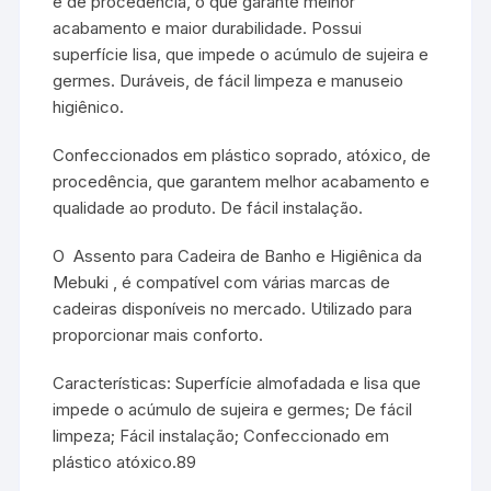
e de procedência, o que garante melhor
acabamento e maior durabilidade. Possui
superfície lisa, que impede o acúmulo de sujeira e
germes. Duráveis, de fácil limpeza e manuseio
higiênico.
Confeccionados em plástico soprado, atóxico, de
procedência, que garantem melhor acabamento e
qualidade ao produto. De fácil instalação.
O Assento para Cadeira de Banho e Higiênica da
Mebuki , é compatível com várias marcas de
cadeiras disponíveis no mercado. Utilizado para
proporcionar mais conforto.
Características: Superfície almofadada e lisa que
impede o acúmulo de sujeira e germes; De fácil
limpeza; Fácil instalação; Confeccionado em
plástico atóxico.89