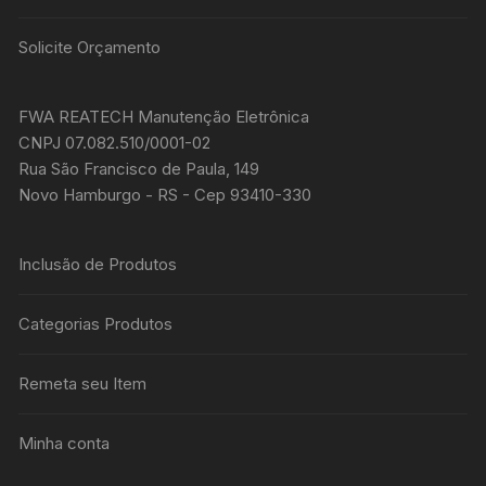
Solicite Orçamento
FWA REATECH Manutenção Eletrônica
CNPJ 07.082.510/0001-02
Rua São Francisco de Paula, 149
Novo Hamburgo - RS - Cep 93410-330
Inclusão de Produtos
Categorias Produtos
Remeta seu Item
Minha conta