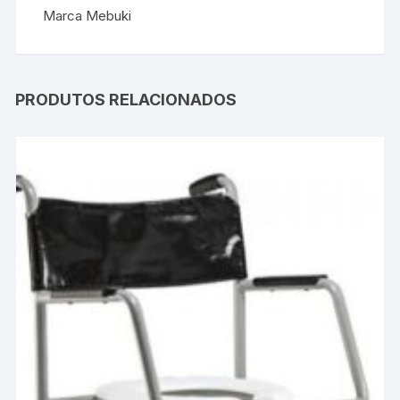
Marca Mebuki
PRODUTOS RELACIONADOS