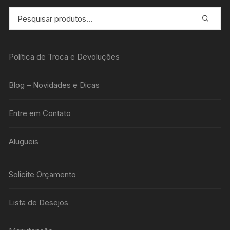
Política de Troca e Devoluções
Blog – Novidades e Dicas
Entre em Contato
Alugueis
Solicite Orçamento
Lista de Desejos