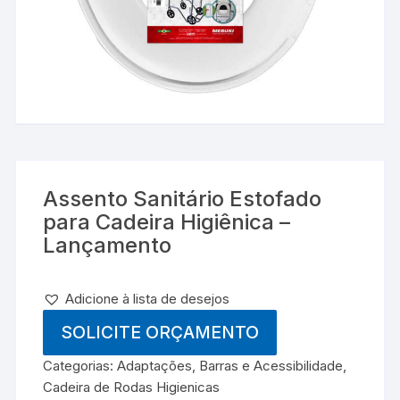
Assento Sanitário Estofado
para Cadeira Higiênica –
Lançamento
Adicione à lista de desejos
SOLICITE ORÇAMENTO
Categorias:
Adaptações, Barras e Acessibilidade
,
Cadeira de Rodas Higienicas