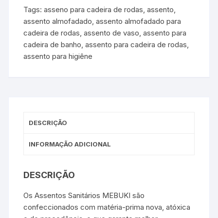
Tags:
asseno para cadeira de rodas
,
assento
,
assento almofadado
,
assento almofadado para
cadeira de rodas
,
assento de vaso
,
assento para
cadeira de banho
,
assento para cadeira de rodas
,
assento para higiêne
DESCRIÇÃO
INFORMAÇÃO ADICIONAL
DESCRIÇÃO
Os Assentos Sanitários MEBUKI são
confeccionados com matéria-prima nova, atóxica