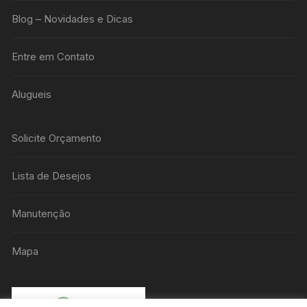
Blog – Novidades e Dicas
Entre em Contato
Alugueis
Solicite Orçamento
Lista de Desejos
Manutenção
Mapa