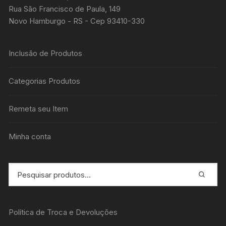
Rua São Francisco de Paula, 149
Novo Hamburgo - RS - Cep 93410-330
Inclusão de Produtos
Categorias Produtos
Remeta seu Item
Minha conta
Política de Troca e Devoluções