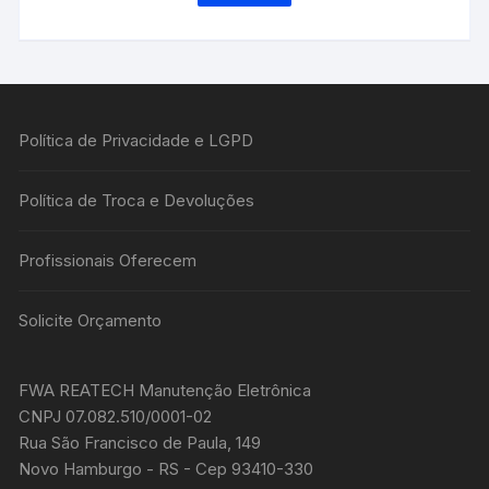
Política de Privacidade e LGPD
Política de Troca e Devoluções
Profissionais Oferecem
Solicite Orçamento
FWA REATECH Manutenção Eletrônica
CNPJ 07.082.510/0001-02
Rua São Francisco de Paula, 149
Novo Hamburgo - RS - Cep 93410-330