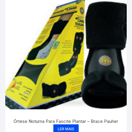
Órtese Noturna Para Fascite Plantar – Brace Pauher
LER MAIS