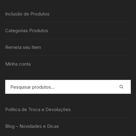
Inclusão de Produtos
Categorias Produtos
Remeta seu Item
Minha conta
Política de Troca e Devoluções
Blog – Novidades e Dicas