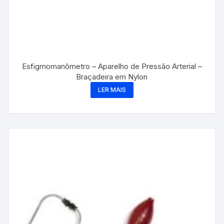
Esfigmomanômetro – Aparelho de Pressão Arterial –
Braçadeira em Nylon
LER MAIS