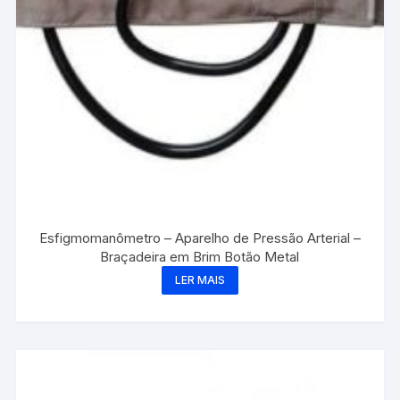
Esfigmomanômetro – Aparelho de Pressão Arterial –
Braçadeira em Brim Botão Metal
LER MAIS