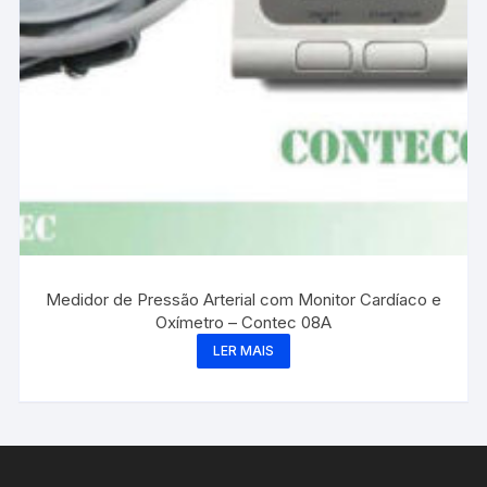
Medidor de Pressão Arterial com Monitor Cardíaco e
Oxímetro – Contec 08A
LER MAIS