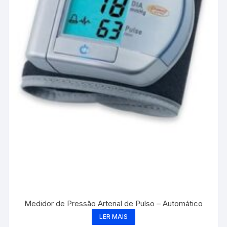
Medidor de Pressão Arterial de Pulso – Automático
LER MAIS