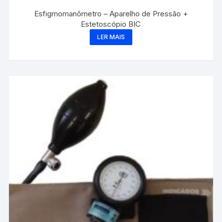
Esfigmomanômetro – Aparelho de Pressão +
Estetoscópio BIC
LER MAIS