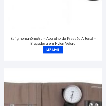
Esfigmomanômetro – Aparelho de Pressão Arterial –
Braçadeira em Nylon Velcro
LER MAIS