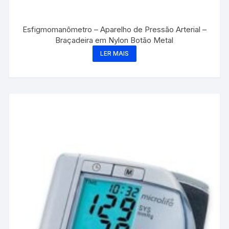
Esfigmomanômetro – Aparelho de Pressão Arterial –
Braçadeira em Nylon Botão Metal
LER MAIS