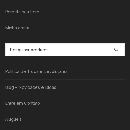
Remeta seu Item
Minha conta
Política de Troca e Devoluções
Blog – Novidades e Dicas
Entre em Contato
Alugueis