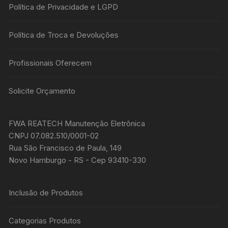
Política de Privacidade e LGPD
Política de Troca e Devoluções
Profissionais Oferecem
Solicite Orçamento
FWA REATECH Manutenção Eletrônica
CNPJ 07.082.510/0001-02
Rua São Francisco de Paula, 149
Novo Hamburgo - RS - Cep 93410-330
Inclusão de Produtos
Categorias Produtos