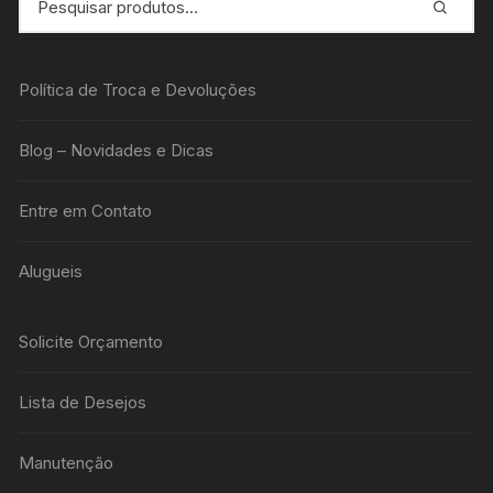
Política de Troca e Devoluções
Blog – Novidades e Dicas
Entre em Contato
Alugueis
Solicite Orçamento
Lista de Desejos
Manutenção