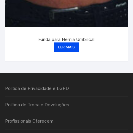
Funda para Hernia Umbilical
LER MAIS
Política de Privacidade e LGPD
Política de Troca e Devoluções
Profissionais Oferecem