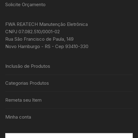
Solicite Orçamento
FWA REATECH Manutenção Eletrônica
CNPJ 07.082.510/0001-02
Rua São Francisco de Paula, 149
Novo Hamburgo - RS - Cep 93410-330
Inclusão de Produtos
Categorias Produtos
Remeta seu Item
Minha conta