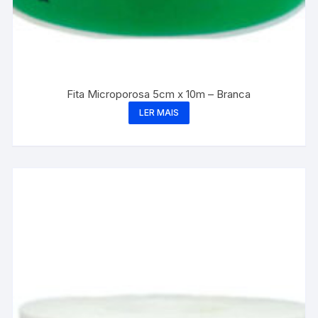
Fita Microporosa 5cm x 10m – Branca
LER MAIS