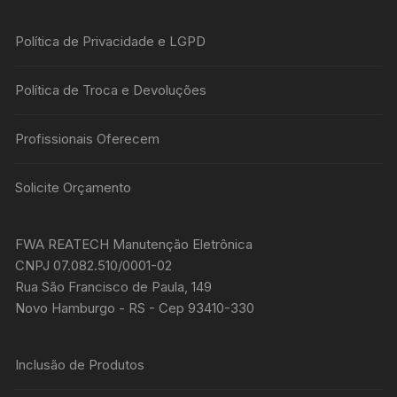
Política de Privacidade e LGPD
Política de Troca e Devoluções
Profissionais Oferecem
Solicite Orçamento
FWA REATECH Manutenção Eletrônica
CNPJ 07.082.510/0001-02
Rua São Francisco de Paula, 149
Novo Hamburgo - RS - Cep 93410-330
Inclusão de Produtos