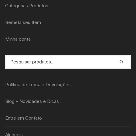
Categorias Produtos
Remeta seu Item
Minha conta
Política de Troca e Devoluções
Blog – Novidades e Dicas
Entre em Contato
Alugueis