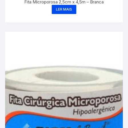
Fita Microporosa 2,5cm x 4,5m – Branca
LER MAIS