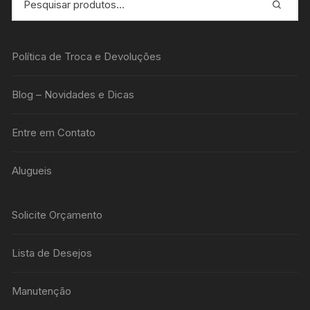
Política de Troca e Devoluções
Blog – Novidades e Dicas
Entre em Contato
Alugueis
Solicite Orçamento
Lista de Desejos
Manutenção