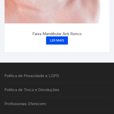
Faixa Mandibular Anti Ronco
LER MAIS
Política de Privacidade e LGPD
Política de Troca e Devoluções
Profissionais Oferecem