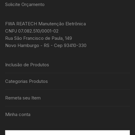
Solicite Orçamento
FWA REATECH Manutenção Eletrônica
CNPJ 07.082.510/0001-02
Rua São Francisco de Paula, 149
Novo Hamburgo - RS - Cep 93410-330
Inclusão de Produtos
Categorias Produtos
Remeta seu Item
Minha conta