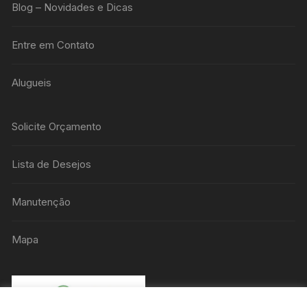
Blog – Novidades e Dicas
Entre em Contato
Alugueis
Solicite Orçamento
Lista de Desejos
Manutenção
Mapa