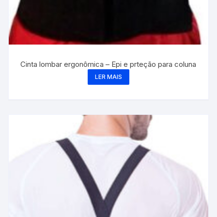
Cinta lombar ergonômica – Epi e prteção para coluna
LER MAIS