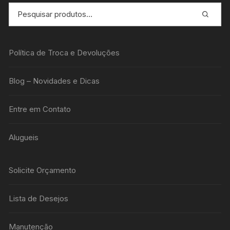
Política de Troca e Devoluções
Blog – Novidades e Dicas
Entre em Contato
Alugueis
Solicite Orçamento
Lista de Desejos
Manutenção