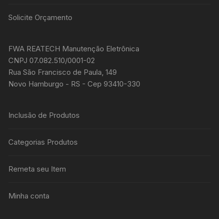
Solicite Orçamento
FWA REATECH Manutenção Eletrônica
CNPJ 07.082.510/0001-02
Rua São Francisco de Paula, 149
Novo Hamburgo - RS - Cep 93410-330
Inclusão de Produtos
Categorias Produtos
Remeta seu Item
Minha conta