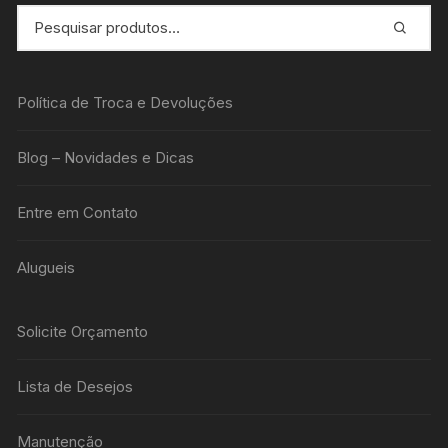
Política de Troca e Devoluções
Blog – Novidades e Dicas
Entre em Contato
Alugueis
Solicite Orçamento
Lista de Desejos
Manutenção