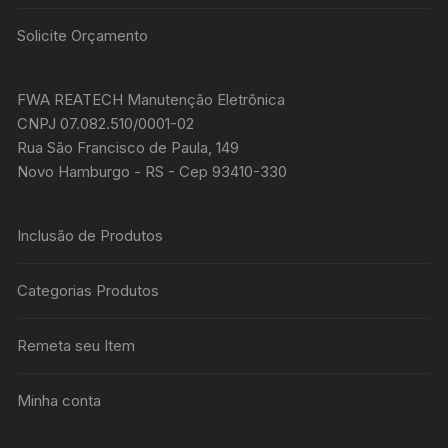
Solicite Orçamento
FWA REATECH Manutenção Eletrônica
CNPJ 07.082.510/0001-02
Rua São Francisco de Paula, 149
Novo Hamburgo - RS - Cep 93410-330
Inclusão de Produtos
Categorias Produtos
Remeta seu Item
Minha conta