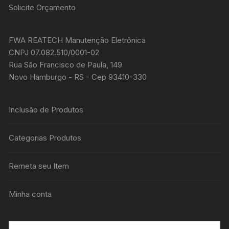
Solicite Orçamento
FWA REATECH Manutenção Eletrônica
CNPJ 07.082.510/0001-02
Rua São Francisco de Paula, 149
Novo Hamburgo - RS - Cep 93410-330
Inclusão de Produtos
Categorias Produtos
Remeta seu Item
Minha conta