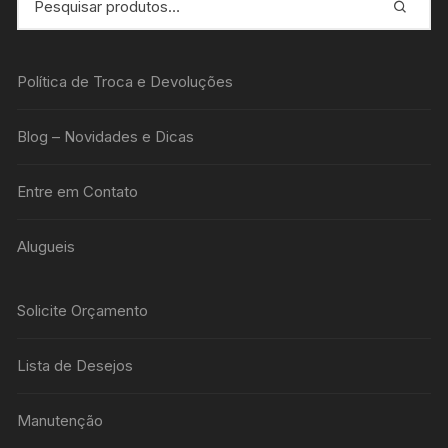
Política de Troca e Devoluções
Blog – Novidades e Dicas
Entre em Contato
Alugueis
Solicite Orçamento
Lista de Desejos
Manutenção