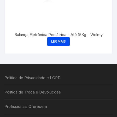
Balança Eletrônica Pediátrica – Até 15Kg – Welmy
LER MAIS
Política de Privacidade e LGPD
Política de Troca e Devoluções
Profissionais Oferecem